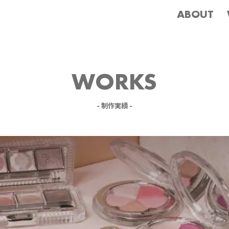
ABOUT
WORKS
- 制作実績 -