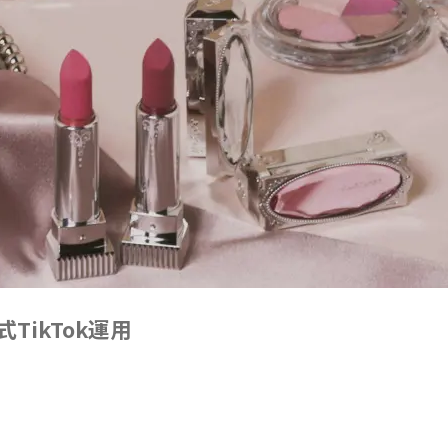
 公式TikTok運用