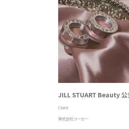
JILL STUART Beauty
Client
株式会社コーセー