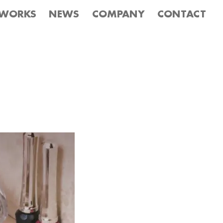
WORKS
NEWS
COMPANY
CONTACT