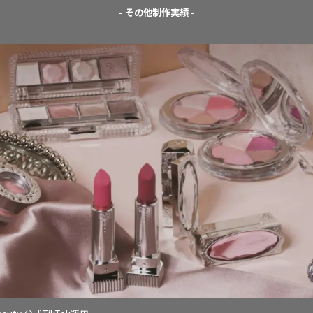
- その他制作実績 -