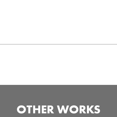
OTHER WORKS