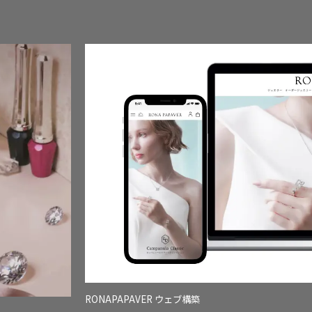
RONAPAPAVER ウェブ構築